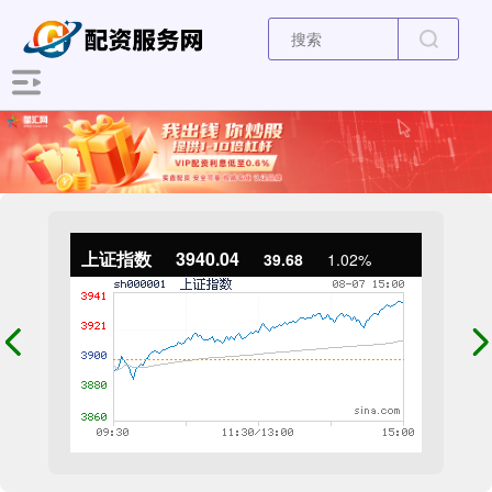
上证指数
3940.04
39.68
1.02%