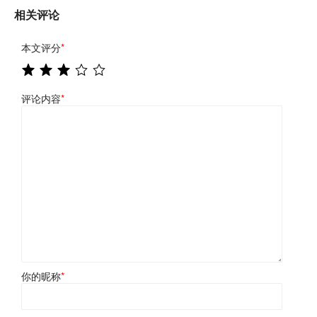
相关评论
本文评分
*
评论内容
*
你的昵称
*