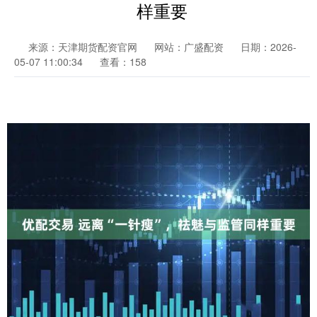
样重要
来源：天津期货配资官网
网站：广盛配资
日期：2026-
05-07 11:00:34
查看：158