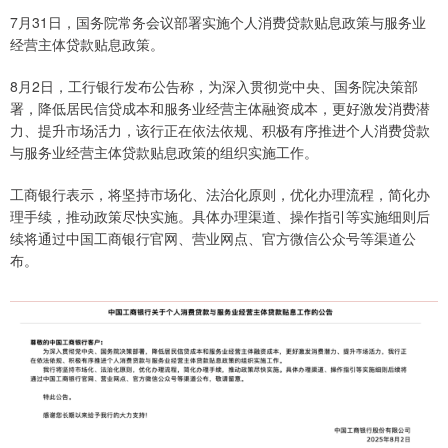
7月31日，国务院常务会议部署实施个人消费贷款贴息政策与服务业
经营主体贷款贴息政策。
8月2日，工行银行发布公告称，为深入贯彻党中央、国务院决策部
署，降低居民信贷成本和服务业经营主体融资成本，更好激发消费潜
力、提升市场活力，该行正在依法依规、积极有序推进个人消费贷款
与服务业经营主体贷款贴息政策的组织实施工作。
工商银行表示，将坚持市场化、法治化原则，优化办理流程，简化办
理手续，推动政策尽快实施。具体办理渠道、操作指引等实施细则后
续将通过中国工商银行官网、营业网点、官方微信公众号等渠道公
布。