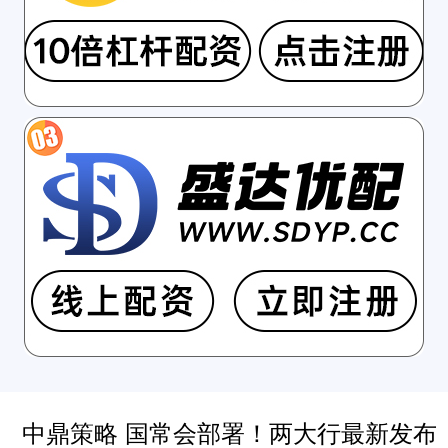
中鼎策略 国常会部署！两大行最新发布