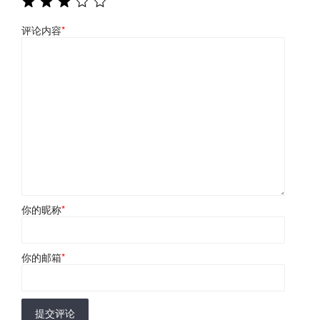
评论内容
*
你的昵称
*
你的邮箱
*
提交评论