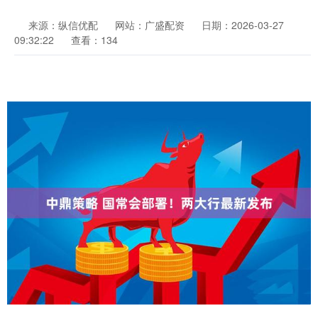
来源：纵信优配
网站：广盛配资
日期：2026-03-27
09:32:22
查看：134