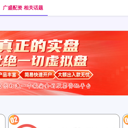
广盛配资 相关话题
首页
广盛配资
广盛配资AP