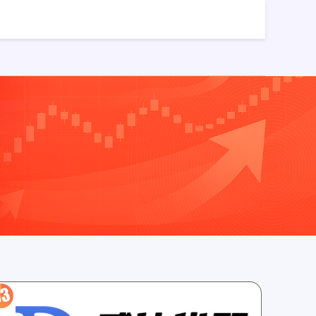
P
股票配资网平台
配资排名第一