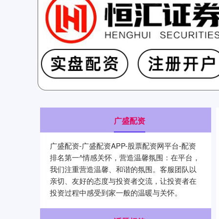
广盛配资
广盛配资-广盛配资APP-股票配资网平台-配资
排名第一^情感关怀，营造温馨氛围：在平台，
我们注重营造温馨、和谐的氛围。客服团队以
亲切、友好的态度与投资者交流，让投资者在
投资过程中感受到家一般的温暖与关怀。