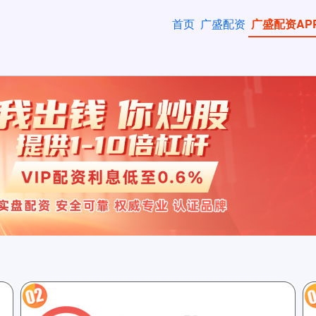
首页
广盛配资
广盛配资AP