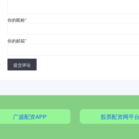
你的昵称
*
你的邮箱
*
提交评论
广盛配资APP
股票配资网平