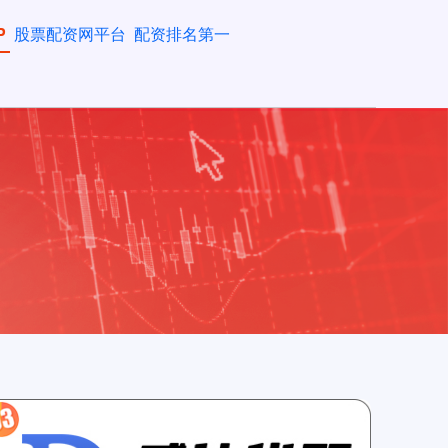
P
股票配资网平台
配资排名第一