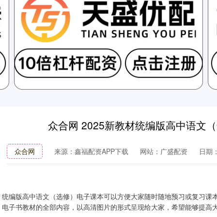
众合网 2025新教材统编版高中语文
众合网
来源：鑫福配资APP下载
网站：广盛配资
日期：2
统编版高中语文（选修）电子课本可以方便大家随时随地预习或复习课
电子书教材的全部内容，以高清图片的形式呈现给大家，希望能够提高