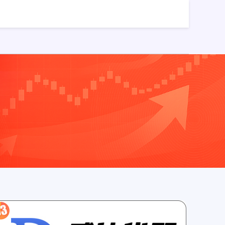
P
股票配资网平台
配资排名第一