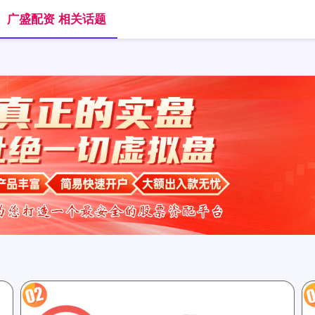
广盛配资 相关话题
首页
广盛配资
广盛配资AP