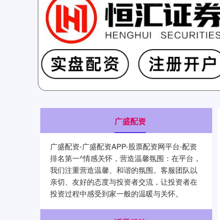
广盛配资
广盛配资-广盛配资APP-股票配资网平台-配资
排名第一^情感关怀，营造温馨氛围：在平台，
我们注重营造温馨、和谐的氛围。客服团队以
亲切、友好的态度与投资者交流，让投资者在
投资过程中感受到家一般的温暖与关怀。