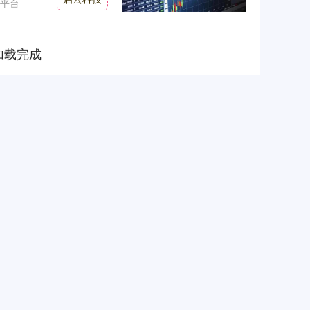
平台
加载完成