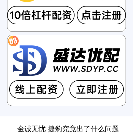
金诚无忧 捷豹究竟出了什么问题