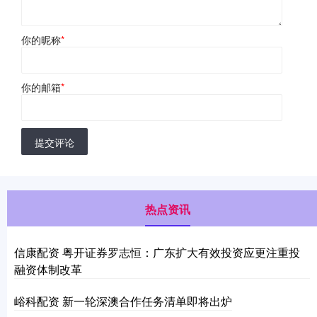
你的昵称
*
你的邮箱
*
提交评论
热点资讯
信康配资 粤开证券罗志恒：广东扩大有效投资应更注重投
融资体制改革
峪科配资 新一轮深澳合作任务清单即将出炉