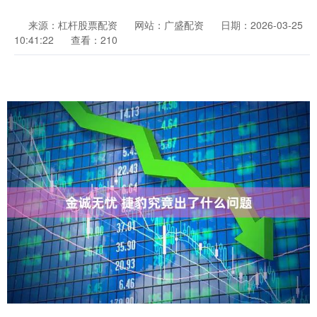
来源：杠杆股票配资
网站：广盛配资
日期：2026-03-25
10:41:22
查看：210